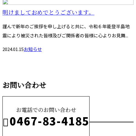
明けましておめでとうございます。
謹んで新年のご挨拶を申し上げると共に、令和６年能登半島地
震により被災された皆様及びご関係者の皆様に心よりお見舞...
2024.01.15
お知らせ
お問い合わせ
お電話でのお問い合わせ
0467-83-4185