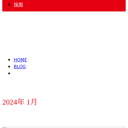
採用
2024年 1月
HOME
BLOG
2024年 1月