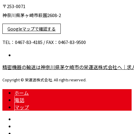
〒253-0071
神奈川県茅ヶ崎市萩園2608-2
Googleマップで確認する
TEL：0467-83-4185 / FAX：0467-83-9500
精密機器の輸送は神奈川県茅ケ崎市の栄運送株式会社へ｜求
Copyright © 栄運送株式会社. All rights reserved.
ホーム
電話
マップ