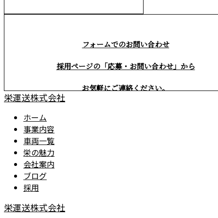
※営業電話お断り
フォームでのお問い合わせ
採用ページの「応募・お問い合わせ」から
お気軽にご連絡ください。
栄運送株式会社
ホーム
事業内容
車両一覧
栄の魅力
会社案内
ブログ
採用
栄運送株式会社