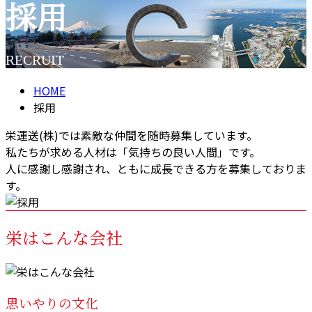
採用
RECRUIT
HOME
採用
栄運送(株)では素敵な仲間を随時募集しています。
私たちが求める人材は「気持ちの良い人間」です。
人に感謝し感謝され、ともに成長できる方を募集しておりま
す。
栄はこんな会社
思いやりの文化