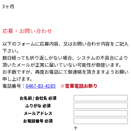
3ヶ月
応募・お問い合わせ
以下のフォームに応募内容、又はお問い合わせ内容をご記入
下さい。
数日経っても折り返しがない場合、システムの不具合により
頂いたメールが正常に届いていない可能性が御座います。
お手数ですが、再度お電話にて御連絡を頂きますようお願い
申し上げます。
電話番号：
0467-83-4185
※営業電話お断り
お名前 / 会社名
必須
ふりがな
必須
メールアドレス
お電話番号
必須
〒