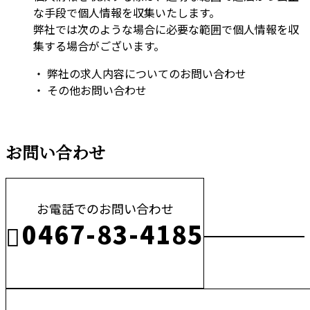
な手段で個人情報を収集いたします。
弊社では次のような場合に必要な範囲で個人情報を収
集する場合がございます。
・ 弊社の求人内容についてのお問い合わせ
・ その他お問い合わせ
お問い合わせ
お電話でのお問い合わせ
0467-83-4185
※営業電話お断り