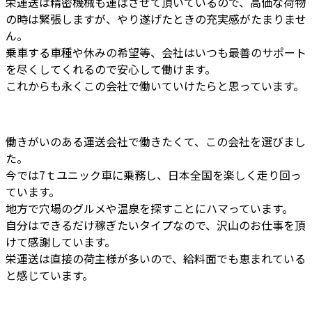
栄運送は精密機械も運ばさせて頂いているので、高価な荷物
の時は緊張しますが、やり遂げたときの充実感がたまりませ
ん。
乗車する車種や休みの希望等、会社はいつも最善のサポート
を尽くしてくれるので安心して働けます。
これからも永くこの会社で働いていけたらと思っています。
働きがいのある運送会社で働きたくて、この会社を選びまし
た。
今では7ｔユニック車に乗務し、日本全国を楽しく走り回っ
ています。
地方で穴場のグルメや温泉を探すことにハマっています。
自分はできるだけ稼ぎたいタイプなので、沢山のお仕事を頂
けて感謝しています。
栄運送は直接の荷主様が多いので、給料面でも恵まれている
と感じています。