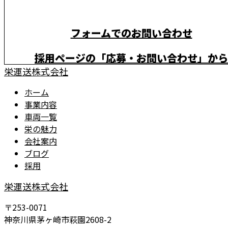
フォームでのお問い合わせ
採用ページの「応募・お問い合わせ」から
栄運送株式会社
お気軽にご連絡ください。
ホーム
事業内容
車両一覧
栄の魅力
会社案内
ブログ
採用
栄運送株式会社
〒253-0071
神奈川県茅ヶ崎市萩園2608-2