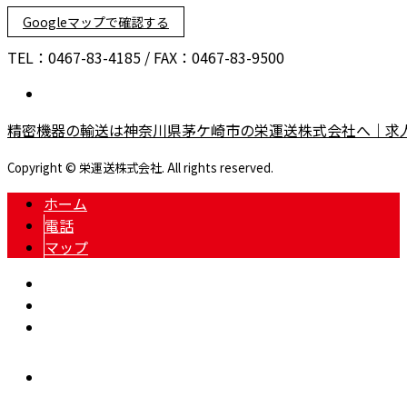
Googleマップで確認する
TEL：0467-83-4185 / FAX：0467-83-9500
精密機器の輸送は神奈川県茅ケ崎市の栄運送株式会社へ｜求
Copyright © 栄運送株式会社. All rights reserved.
ホーム
電話
マップ