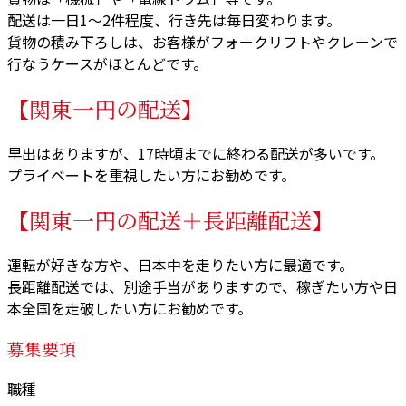
配送は一日1～2件程度、行き先は毎日変わります。
貨物の積み下ろしは、お客様がフォークリフトやクレーンで
行なうケースがほとんどです。
【関東一円の配送】
早出はありますが、17時頃までに終わる配送が多いです。
プライベートを重視したい方にお勧めです。
【関東一円の配送＋長距離配送】
運転が好きな方や、日本中を走りたい方に最適です。
長距離配送では、別途手当がありますので、稼ぎたい方や日
本全国を走破したい方にお勧めです。
募集要項
職種