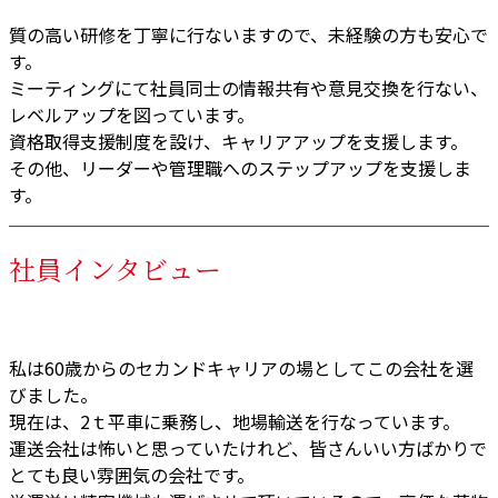
質の高い研修を丁寧に行ないますので、未経験の方も安心で
す。
ミーティングにて社員同士の情報共有や意見交換を行ない、
レベルアップを図っています。
資格取得支援制度を設け、キャリアアップを支援します。
その他、リーダーや管理職へのステップアップを支援しま
す。
社員インタビュー
私は60歳からのセカンドキャリアの場としてこの会社を選
びました。
現在は、2ｔ平車に乗務し、地場輸送を行なっています。
運送会社は怖いと思っていたけれど、皆さんいい方ばかりで
とても良い雰囲気の会社です。