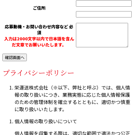
ご住所
応募動機・お問い合わせ内容など
必
須
入力は2000文字以内で日本語を含ん
だ文章でお願いいたします。
プライバシーポリシー
栄運送株式会社（※以下、弊社と呼ぶ）では、個人情
報の取り扱いにつき、業務実態に応じた個人情報保護
のための管理体制を確立するとともに、適切かつ慎重
に取り扱いいたします。
個人情報の取り扱いについて
個人情報を収集する際は、適切な範囲で適法かつ公正