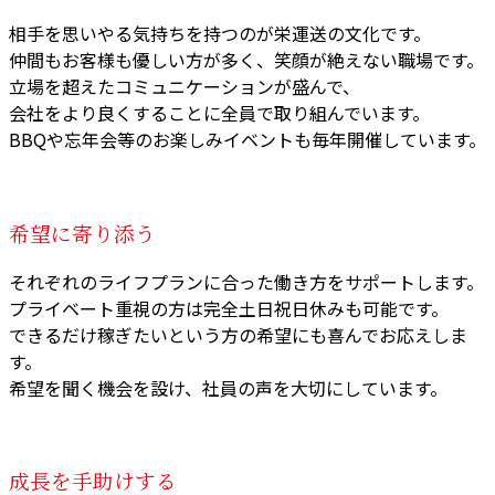
相手を思いやる気持ちを持つのが栄運送の文化です。
仲間もお客様も優しい方が多く、笑顔が絶えない職場です。
立場を超えたコミュニケーションが盛んで、
会社をより良くすることに全員で取り組んでいます。
BBQや忘年会等のお楽しみイベントも毎年開催しています。
希望に寄り添う
それぞれのライフプランに合った働き方をサポートします。
プライベート重視の方は完全土日祝日休みも可能です。
できるだけ稼ぎたいという方の希望にも喜んでお応えしま
す。
希望を聞く機会を設け、社員の声を大切にしています。
成長を手助けする