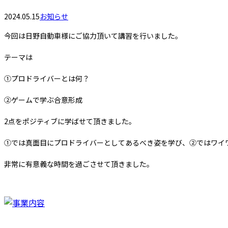
2024.05.15
お知らせ
今回は日野自動車様にご協力頂いて講習を行いました。
テーマは
①プロドライバーとは何？
②ゲームで学ぶ合意形成
2点をポジティブに学ばせて頂きました。
①では真面目にプロドライバーとしてあるべき姿を学び、②ではワイ
非常に有意義な時間を過ごさせて頂きました。