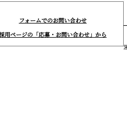
フォームでのお問い合わせ
採用ページの「応募・お問い合わせ」から
お気軽にご連絡ください。