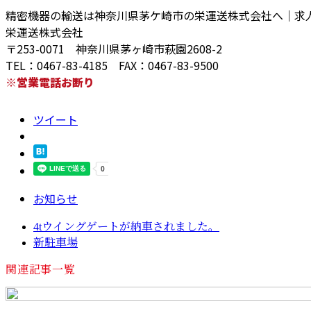
精密機器の輸送は神奈川県茅ケ崎市の栄運送株式会社へ｜求
栄運送株式会社
〒253-0071 神奈川県茅ヶ崎市萩園2608-2
TEL：0467-83-4185 FAX：0467-83-9500
※営業電話お断り
ツイート
お知らせ
4tウイングゲートが納車されました。
新駐車場
関連記事一覧