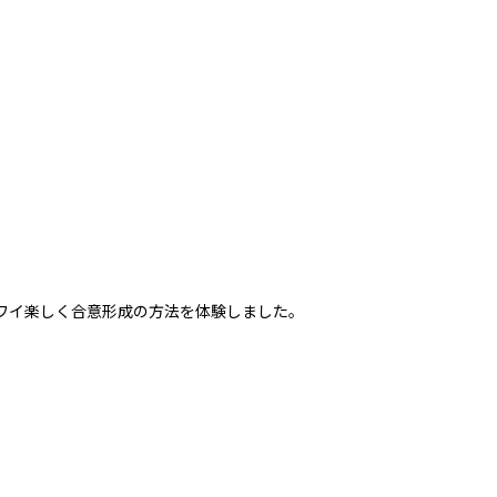
ワイ楽しく合意形成の方法を体験しました。