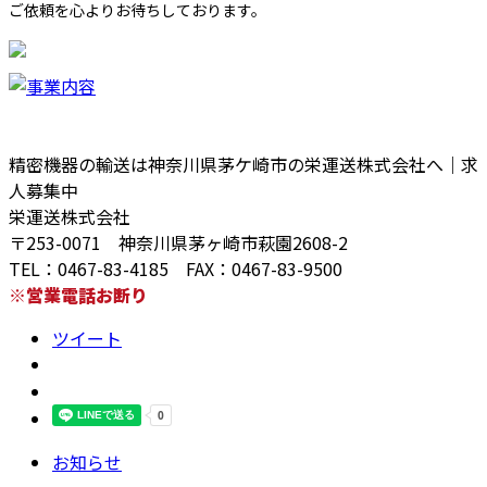
ご依頼を心よりお待ちしております。
精密機器の輸送は神奈川県茅ケ崎市の栄運送株式会社へ｜求
人募集中
栄運送株式会社
〒253-0071 神奈川県茅ヶ崎市萩園2608-2
TEL：0467-83-4185 FAX：0467-83-9500
※営業電話お断り
ツイート
お知らせ