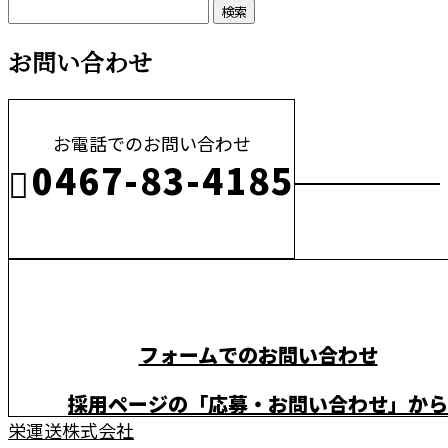
お問い合わせ
お電話でのお問い合わせ
0467-83-4185
※営業電話お断り
フォームでのお問い合わせ
採用ページの「応募・お問い合わせ」から
栄運送株式会社