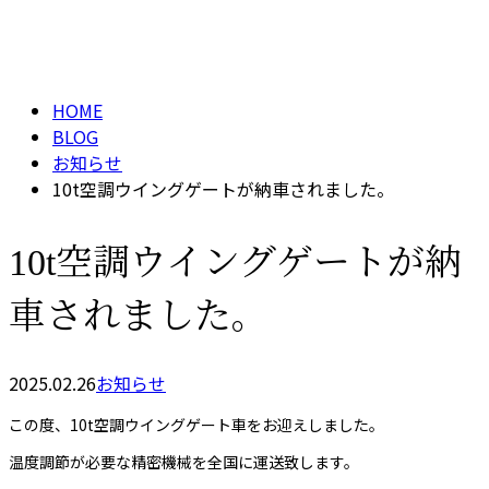
BLOG
HOME
BLOG
お知らせ
10t空調ウイングゲートが納車されました。
10t空調ウイングゲートが納
車されました。
2025.02.26
お知らせ
この度、10t空調ウイングゲート車をお迎えしました。
温度調節が必要な精密機械を全国に運送致します。